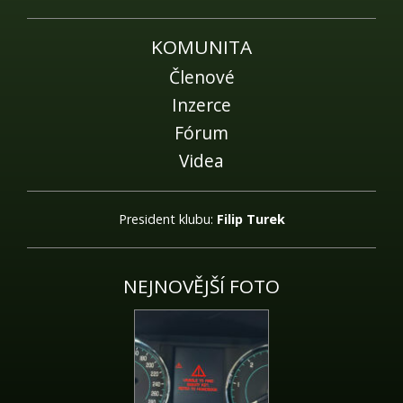
KOMUNITA
Členové
Inzerce
Fórum
Videa
President klubu:
Filip Turek
NEJNOVĚJŠÍ FOTO