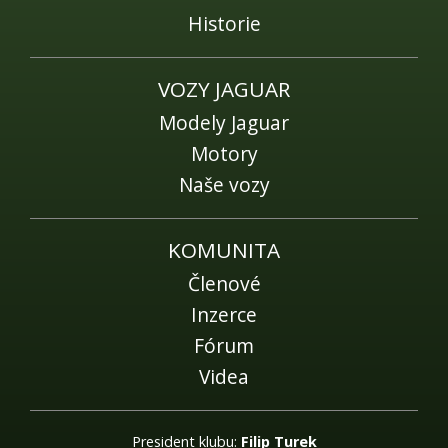
Historie
VOZY JAGUAR
Modely Jaguar
Motory
Naše vozy
KOMUNITA
Členové
Inzerce
Fórum
Videa
President klubu:
Filip Turek