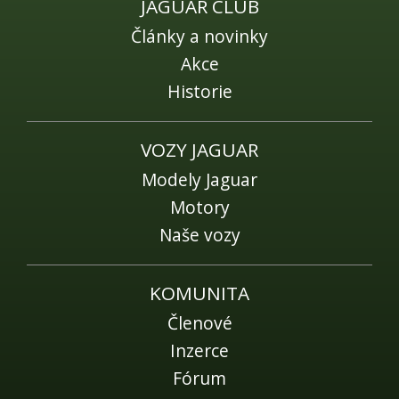
JAGUAR CLUB
Články a novinky
Akce
Historie
VOZY JAGUAR
Modely Jaguar
Motory
Naše vozy
KOMUNITA
Členové
Inzerce
Fórum