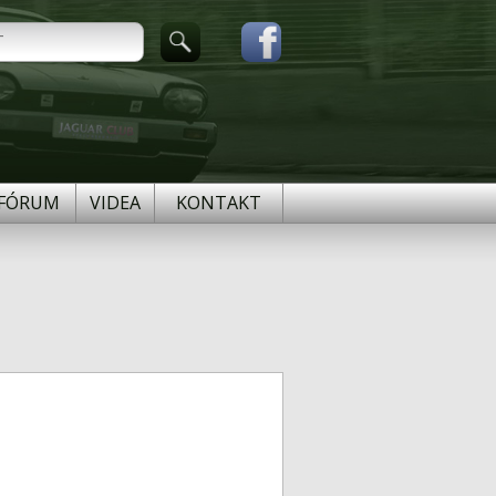
FÓRUM
VIDEA
KONTAKT