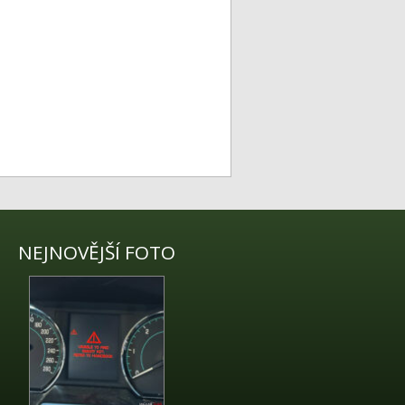
NEJNOVĚJŠÍ FOTO