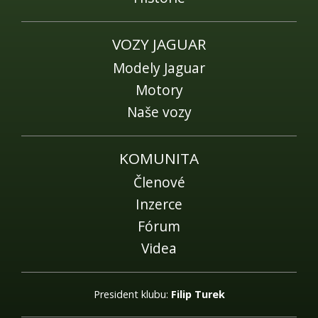
VOZY JAGUAR
Modely Jaguar
Motory
Naše vozy
KOMUNITA
Členové
Inzerce
Fórum
Videa
President klubu:
Filip Turek