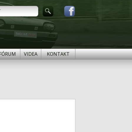
FÓRUM
VIDEA
KONTAKT