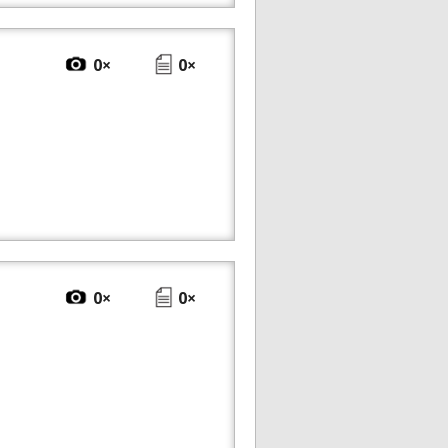
0×
0×
0×
0×