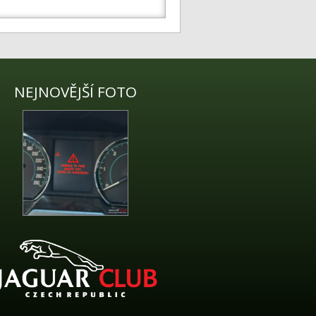
NEJNOVĚJŠÍ FOTO